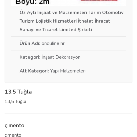
Öz Aytı İnşaat ve Malzemeleri Tarım Otomotiv
Turizm Lojistik Hizmetleri İthalat İhracat
Sanayi ve Ticaret Limited Şirketi
Ürün Adı:
onduline hr
Kategori:
İnşaat Dekorasyon
Alt Kategori:
Yapı Malzemeleri
13,5 Tuğla
13,5 Tuğla
çimento
çimento