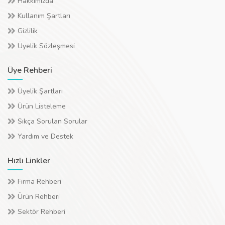
Hakkımızda
Kullanım Şartları
Gizlilik
Üyelik Sözleşmesi
Üye Rehberi
Üyelik Şartları
Ürün Listeleme
Sıkça Sorulan Sorular
Yardım ve Destek
Hızlı Linkler
Firma Rehberi
Ürün Rehberi
Sektör Rehberi