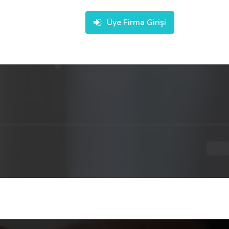
Üye Firma Girişi