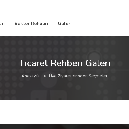
ri
Sektör Rehberi
Galeri
Ticaret Rehberi Galeri
Anasayfa
Üye Ziyaretlerinden Seçmeler