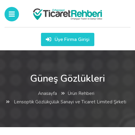
Üye Firma Girişi
Güneş Gözlükleri
Anasayfa
Ürün Rehberi
Lensoptik Gözlükçülük Sanayi ve Ticaret Limited Şirketi