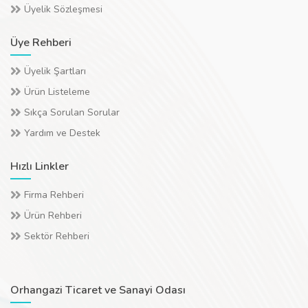
Üyelik Sözleşmesi
Üye Rehberi
Üyelik Şartları
Ürün Listeleme
Sıkça Sorulan Sorular
Yardım ve Destek
Hızlı Linkler
Firma Rehberi
Ürün Rehberi
Sektör Rehberi
Orhangazi Ticaret ve Sanayi Odası