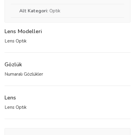
Alt Kategori:
Optik
Lens Modelleri
Lens Optik
Gözlük
Numaralı Gözlükler
Lens
Lens Optik