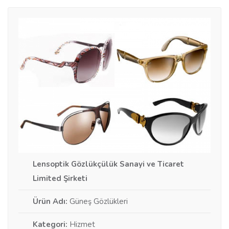
Lensoptik Gözlükçülük Sanayi ve Ticaret
Limited Şirketi
Ürün Adı:
Güneş Gözlükleri
Kategori:
Hizmet