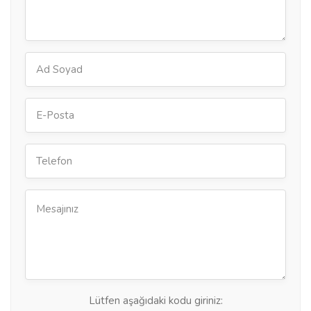
Lütfen aşağıdaki kodu giriniz: