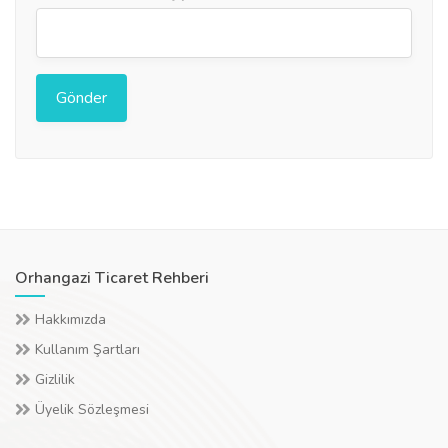
Orhangazi Ticaret Rehberi
Hakkımızda
Kullanım Şartları
Gizlilik
Üyelik Sözleşmesi