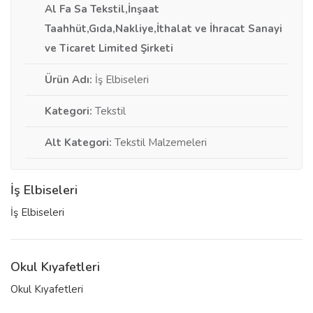
Al Fa Sa Tekstil,İnşaat
Taahhüt,Gıda,Nakliye,İthalat ve İhracat Sanayi
ve Ticaret Limited Şirketi
Ürün Adı:
İş Elbiseleri
Kategori:
Tekstil
Alt Kategori:
Tekstil Malzemeleri
İş Elbiseleri
İş Elbiseleri
Okul Kıyafetleri
Okul Kıyafetleri