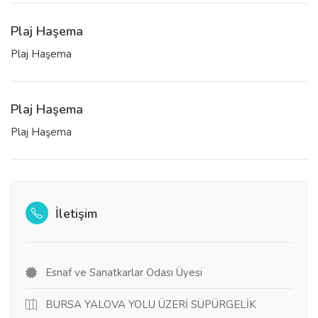
Plaj Haşema
Plaj Haşema
Plaj Haşema
Plaj Haşema
İletişim
Esnaf ve Sanatkarlar Odası Üyesi
BURSA YALOVA YOLU ÜZERİ SÜPÜRGELİK