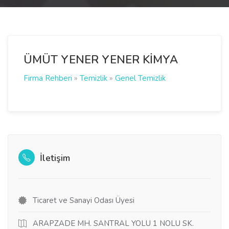
ÜMÜT YENER YENER KİMYA
Firma Rehberi
»
Temizlik
»
Genel Temizlik
İletişim
Ticaret ve Sanayi Odası Üyesi
ARAPZADE MH. SANTRAL YOLU 1 NOLU SK.