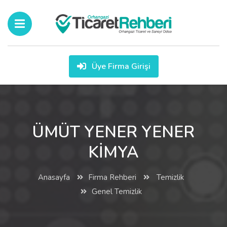
Üye Firma Girişi
ÜMÜT YENER YENER
KİMYA
Anasayfa
Firma Rehberi
Temizlik
Genel Temizlik