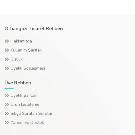
Orhangazi Ticaret Rehberi
Hakkımızda
Kullanım Şartları
Gizlilik
Üyelik Sözleşmesi
Üye Rehberi
Üyelik Şartları
Ürün Listeleme
Sıkça Sorulan Sorular
Yardım ve Destek