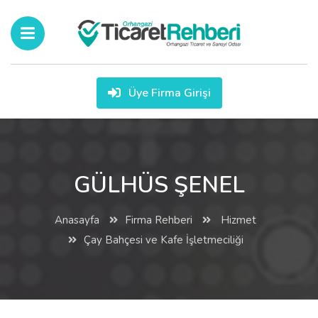
Üye Firma Girişi
GÜLHÜS ŞENEL
Anasayfa
Firma Rehberi
Hizmet
Çay Bahçesi ve Kafe İşletmeciliği