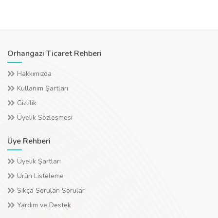
Orhangazi Ticaret Rehberi
Hakkımızda
Kullanım Şartları
Gizlilik
Üyelik Sözleşmesi
Üye Rehberi
Üyelik Şartları
Ürün Listeleme
Sıkça Sorulan Sorular
Yardım ve Destek