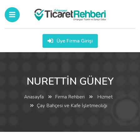
Üye Firma Girişi
NURETTİN GÜNEY
Anasayfa
Firma Rehberi
Hizmet
Çay Bahçesi ve Kafe İşletmeciliği