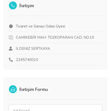
İletişim
Ticaret ve Sanayi Odası Üyesi
CAMİKEBİR MAH. TOZKOPARAN CAD. NO:10
İLDENİZ SERTKAYA
2245740010
İletişim Formu