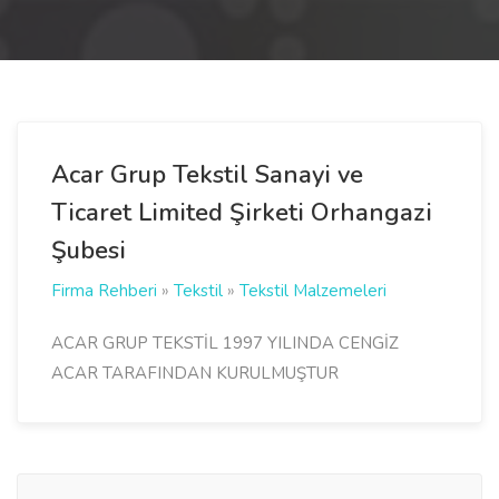
Acar Grup Tekstil Sanayi ve
Ticaret Limited Şirketi Orhangazi
Şubesi
Firma Rehberi
»
Tekstil
»
Tekstil Malzemeleri
ACAR GRUP TEKSTİL 1997 YILINDA CENGİZ
ACAR TARAFINDAN KURULMUŞTUR