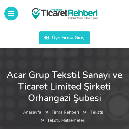
Üye Firma Girişi
Acar Grup Tekstil Sanayi ve
Ticaret Limited Şirketi
Orhangazi Şubesi
Anasayfa
Firma Rehberi
Tekstil
Tekstil Malzemeleri