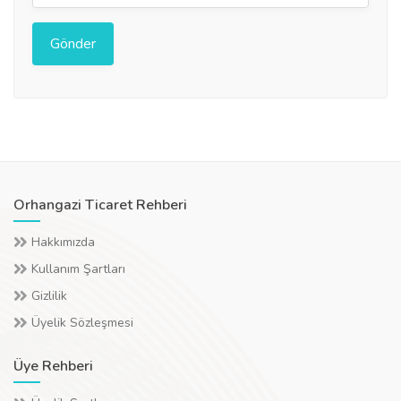
Orhangazi Ticaret Rehberi
Hakkımızda
Kullanım Şartları
Gizlilik
Üyelik Sözleşmesi
Üye Rehberi