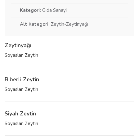
Kategori:
Gıda Sanayi
Alt Kategori:
Zeytin-Zeytinyağı
Zeytinyağı
Soyaslan Zeytin
Biberli Zeytin
Soyaslan Zeytin
Siyah Zeytin
Soyaslan Zeytin