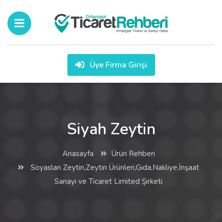
Üye Firma Girişi
Siyah Zeytin
Anasayfa
Ürün Rehberi
Soyaslan Zeytin,Zeytin Ürünleri,Gıda,Nakliye,İnşaat
Sanayi ve Ticaret Limited Şirketi