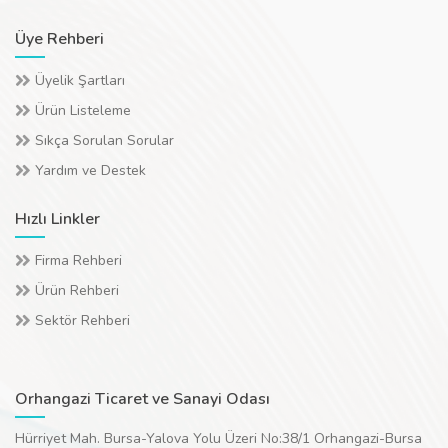
Üye Rehberi
Üyelik Şartları
Ürün Listeleme
Sıkça Sorulan Sorular
Yardım ve Destek
Hızlı Linkler
Firma Rehberi
Ürün Rehberi
Sektör Rehberi
Orhangazi Ticaret ve Sanayi Odası
Hürriyet Mah. Bursa-Yalova Yolu Üzeri No:38/1 Orhangazi-Bursa