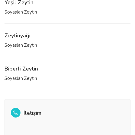
Yeşil Zeytin
Soyaslan Zeytin
Zeytinyağı
Soyaslan Zeytin
Biberli Zeytin
Soyaslan Zeytin
İletişim