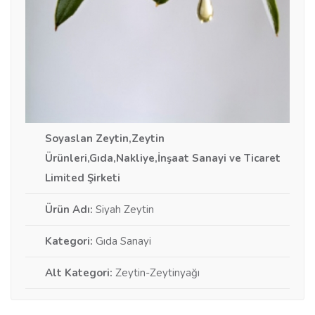
Soyaslan Zeytin,Zeytin
Ürünleri,Gıda,Nakliye,İnşaat Sanayi ve Ticaret
Limited Şirketi
Ürün Adı:
Siyah Zeytin
Kategori:
Gıda Sanayi
Alt Kategori:
Zeytin-Zeytinyağı