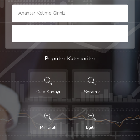
Popüler Kategoriler
Gıda Sanayi
Seramik
Mimarlık
Eğitim