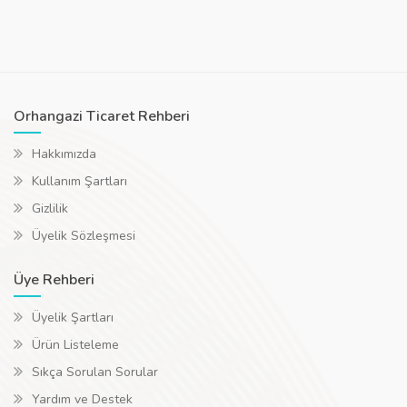
Orhangazi Ticaret Rehberi
Hakkımızda
Kullanım Şartları
Gizlilik
Üyelik Sözleşmesi
Üye Rehberi
Üyelik Şartları
Ürün Listeleme
Sıkça Sorulan Sorular
Yardım ve Destek