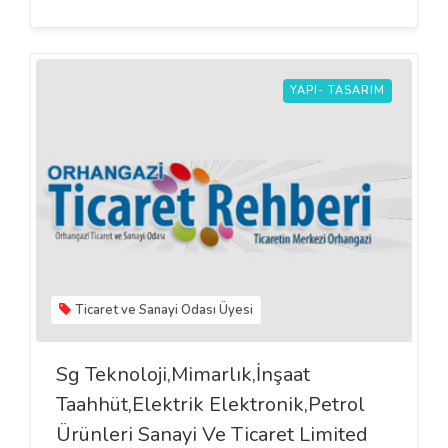
YAPI- TASARIM
Ticaret ve Sanayi Odası Üyesi
Sg Teknoloji,Mimarlık,İnşaat
Taahhüt,Elektrik Elektronik,Petrol
Ürünleri Sanayi Ve Ticaret Limited