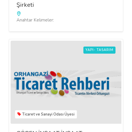
Şirketi
Anahtar Kelimeler:
YAPI- TASARIM
Ticaret ve Sanayi Odası Üyesi