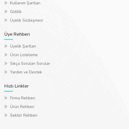
Kullanım Şartları
Gizlilik
Üyelik Sözleşmesi
Üye Rehberi
Üyelik Şartları
Ürün Listeleme
Sıkça Sorulan Sorular
Yardım ve Destek
Hızlı Linkler
Firma Rehberi
Ürün Rehberi
Sektör Rehberi