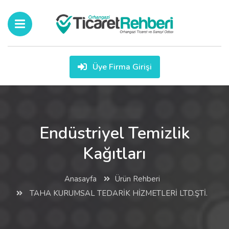
Üye Firma Girişi
Endüstriyel Temizlik
Kağıtları
Anasayfa
Ürün Rehberi
TAHA KURUMSAL TEDARİK HİZMETLERİ LTD.ŞTİ.