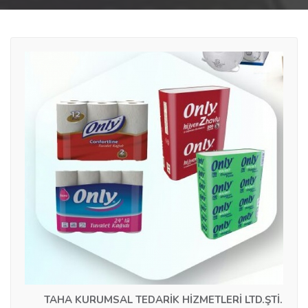
TAHA KURUMSAL TEDARİK HİZMETLERİ LTD.ŞTİ.