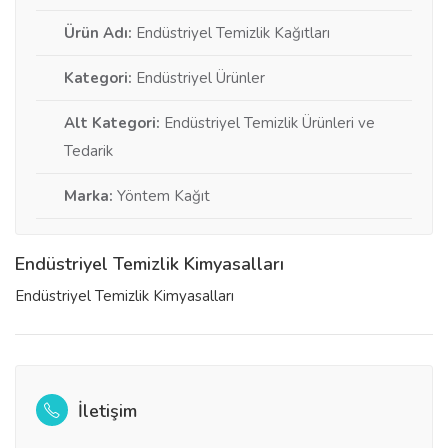
Ürün Adı:
Endüstriyel Temizlik Kağıtları
Kategori:
Endüstriyel Ürünler
Alt Kategori:
Endüstriyel Temizlik Ürünleri ve
Tedarik
Marka:
Yöntem Kağıt
Endüstriyel Temizlik Kimyasalları
Endüstriyel Temizlik Kimyasalları
İletişim