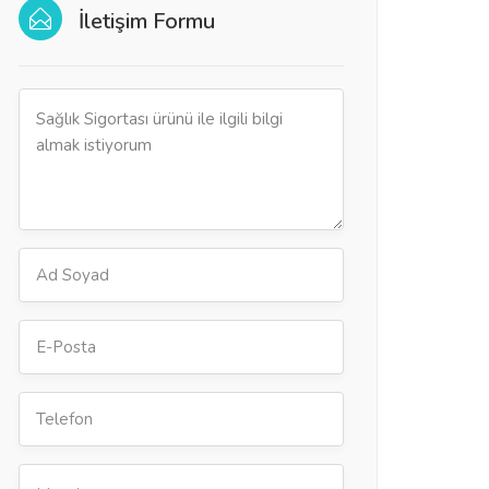
İletişim Formu