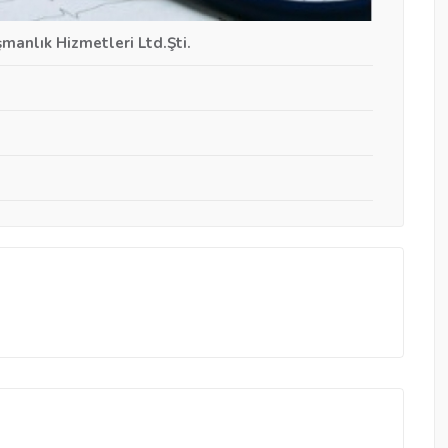
manlık Hizmetleri Ltd.Şti.