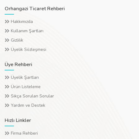
Orhangazi Ticaret Rehberi
Hakkımızda
Kullanım Şartları
Gizlilik
Üyelik Sözleşmesi
Üye Rehberi
Üyelik Şartları
Ürün Listeleme
Sıkça Sorulan Sorular
Yardım ve Destek
Hızlı Linkler
Firma Rehberi