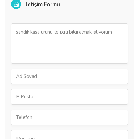
İletişim Formu