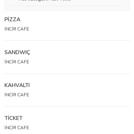
PİZZA
İNCİR CAFE
SANDWIÇ
İNCİR CAFE
KAHVALTI
İNCİR CAFE
TİCKET
İNCİR CAFE