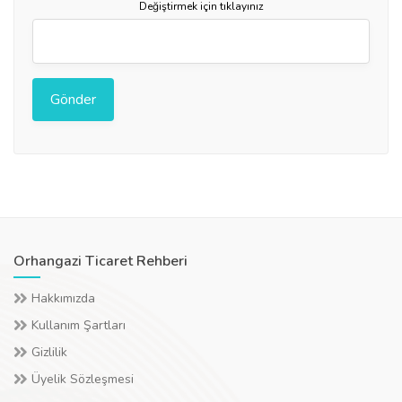
Değiştirmek için tıklayınız
Orhangazi Ticaret Rehberi
Hakkımızda
Kullanım Şartları
Gizlilik
Üyelik Sözleşmesi