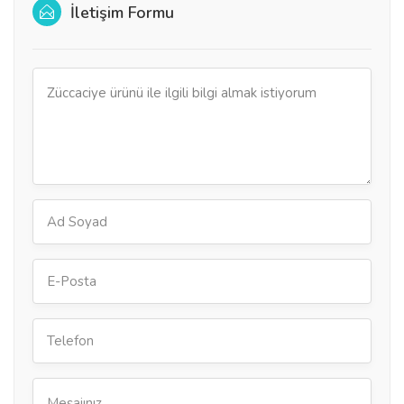
İletişim Formu