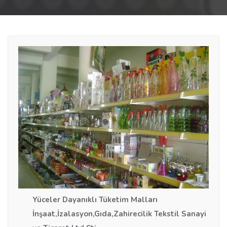
Yüceler Dayanıklı Tüketim Malları
İnşaat,İzalasyon,Gıda,Zahirecilik Tekstil Sanayi