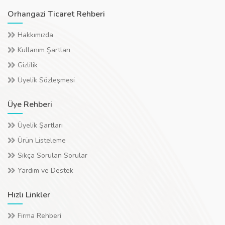
Orhangazi Ticaret Rehberi
Hakkımızda
Kullanım Şartları
Gizlilik
Üyelik Sözleşmesi
Üye Rehberi
Üyelik Şartları
Ürün Listeleme
Sıkça Sorulan Sorular
Yardım ve Destek
Hızlı Linkler
Firma Rehberi