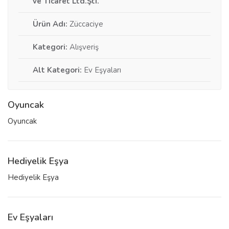
ve Ticaret Ltd.Şti.
Ürün Adı:
Züccaciye
Kategori:
Alışveriş
Alt Kategori:
Ev Eşyaları
Oyuncak
Oyuncak
Hediyelik Eşya
Hediyelik Eşya
Ev Eşyaları