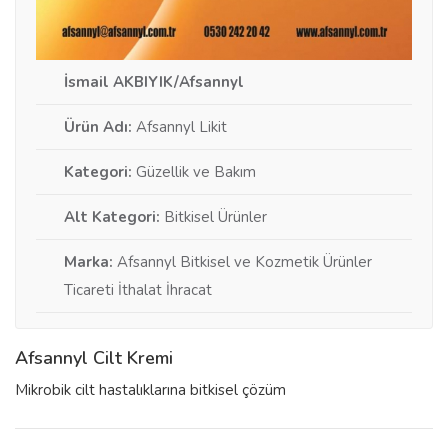
İsmail AKBIYIK/Afsannyl
Ürün Adı:
Afsannyl Likit
Kategori:
Güzellik ve Bakım
Alt Kategori:
Bitkisel Ürünler
Marka:
Afsannyl Bitkisel ve Kozmetik Ürünler
Ticareti İthalat İhracat
Afsannyl Cilt Kremi
Mikrobik cilt hastalıklarına bitkisel çözüm