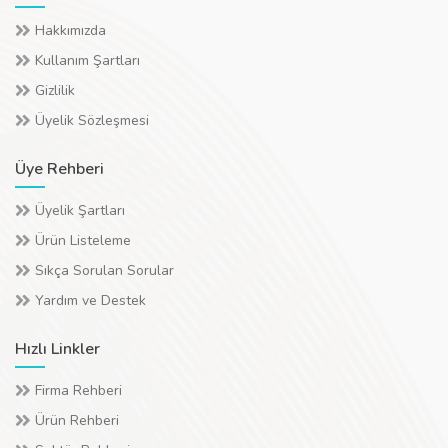
Hakkımızda
Kullanım Şartları
Gizlilik
Üyelik Sözleşmesi
Üye Rehberi
Üyelik Şartları
Ürün Listeleme
Sıkça Sorulan Sorular
Yardım ve Destek
Hızlı Linkler
Firma Rehberi
Ürün Rehberi