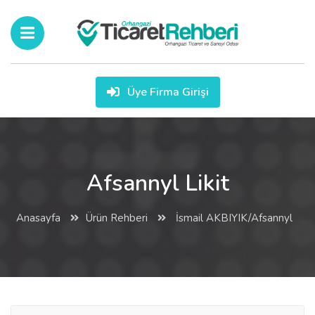
Üye Firma Girişi
Afsannyl Likit
Anasayfa
Ürün Rehberi
İsmail AKBIYIK/Afsannyl