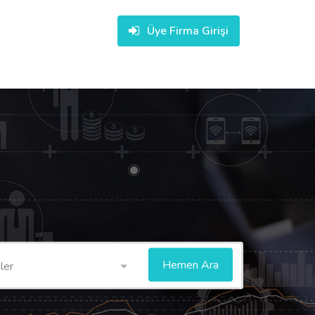
Üye Firma Girişi
ler