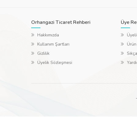
Orhangazi Ticaret Rehberi
Üye Re
Hakkımızda
Üyeli
Kullanım Şartları
Ürün
Gizlilik
Sıkça
Üyelik Sözleşmesi
Yard