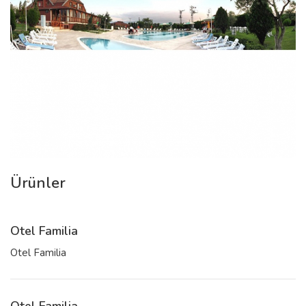
Ürünler
Otel Familia
Otel Familia