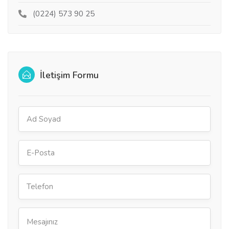
(0224) 573 90 25
İletişim Formu