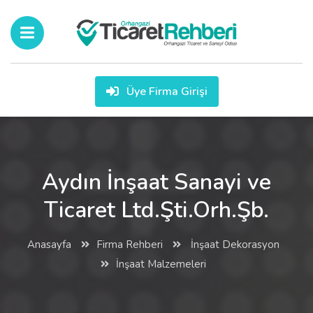
Üye Firma Girişi
Aydın İnşaat Sanayi ve
Ticaret Ltd.Şti.Orh.Şb.
Anasayfa
Firma Rehberi
İnşaat Dekorasyon
İnşaat Malzemeleri