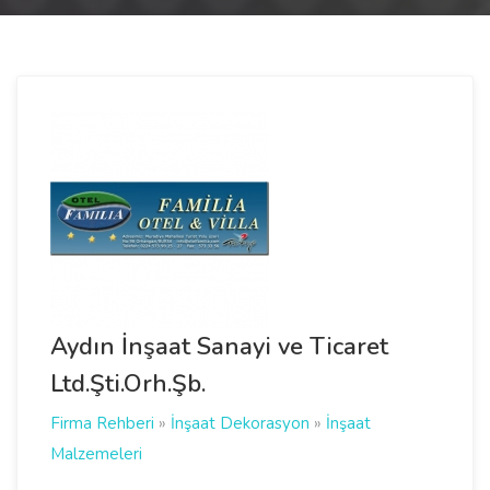
Aydın İnşaat Sanayi ve Ticaret
Ltd.Şti.Orh.Şb.
Firma Rehberi
»
İnşaat Dekorasyon
»
İnşaat
Malzemeleri