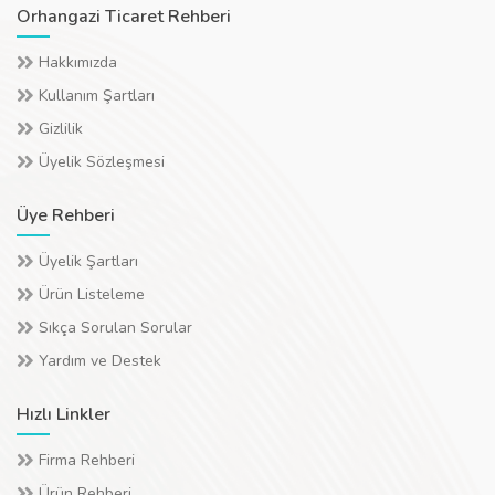
Orhangazi Ticaret Rehberi
Hakkımızda
Kullanım Şartları
Gizlilik
Üyelik Sözleşmesi
Üye Rehberi
Üyelik Şartları
Ürün Listeleme
Sıkça Sorulan Sorular
Yardım ve Destek
Hızlı Linkler
Firma Rehberi
Ürün Rehberi