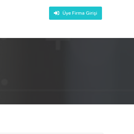
Üye Firma Girişi