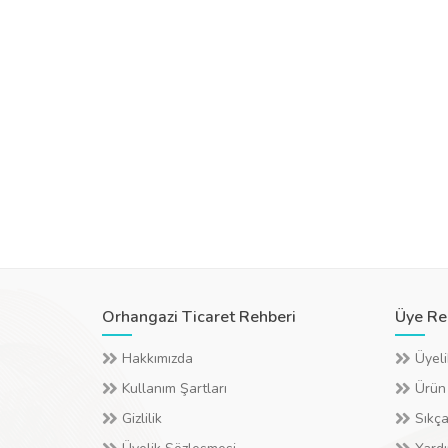
Orhangazi Ticaret Rehberi
Üye Re
Hakkımızda
Üyeli
Kullanım Şartları
Ürün
Gizlilik
Sıkça