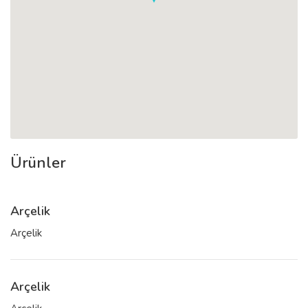
Ürünler
Arçelik
Arçelik
Arçelik