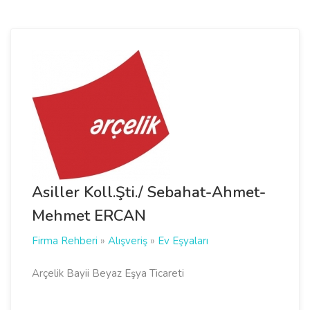
Asiller Koll.Şti./ Sebahat-Ahmet-
Mehmet ERCAN
Firma Rehberi
»
Alışveriş
»
Ev Eşyaları
Arçelik Bayii Beyaz Eşya Ticareti