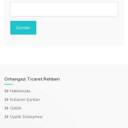
Orhangazi Ticaret Rehberi
Hakkımızda
Kullanım Şartları
Gizlilik
Üyelik Sözleşmesi