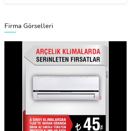
Firma Görselleri