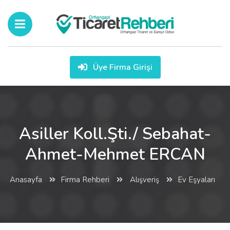
Üye Firma Girişi
Asiller Koll.Şti./ Sebahat-
Ahmet-Mehmet ERCAN
Anasayfa
Firma Rehberi
Alışveriş
Ev Eşyaları