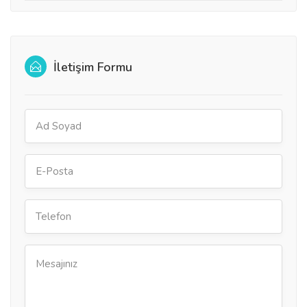
İletişim Formu