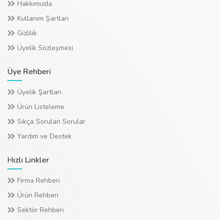
Hakkımızda
Kullanım Şartları
Gizlilik
Üyelik Sözleşmesi
Üye Rehberi
Üyelik Şartları
Ürün Listeleme
Sıkça Sorulan Sorular
Yardım ve Destek
Hızlı Linkler
Firma Rehberi
Ürün Rehberi
Sektör Rehberi