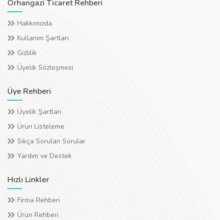
Orhangazi Ticaret Rehberi
Hakkımızda
Kullanım Şartları
Gizlilik
Üyelik Sözleşmesi
Üye Rehberi
Üyelik Şartları
Ürün Listeleme
Sıkça Sorulan Sorular
Yardım ve Destek
Hızlı Linkler
Firma Rehberi
Ürün Rehberi