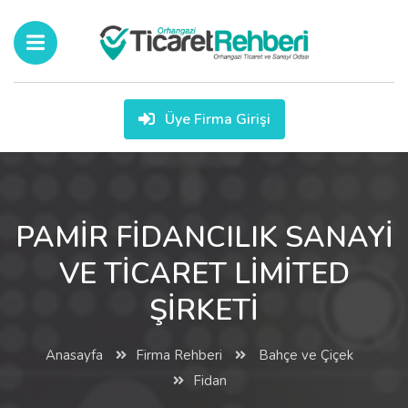
Üye Firma Girişi
PAMİR FİDANCILIK SANAYİ
VE TİCARET LİMİTED
ŞİRKETİ
Anasayfa
Firma Rehberi
Bahçe ve Çiçek
Fidan