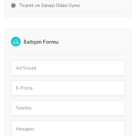
Ticaret ve Sanayi Odası Üyesi
İletişim Formu