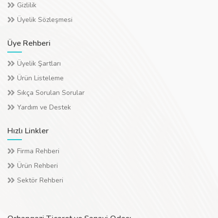
Gizlilik
Üyelik Sözleşmesi
Üye Rehberi
Üyelik Şartları
Ürün Listeleme
Sıkça Sorulan Sorular
Yardım ve Destek
Hızlı Linkler
Firma Rehberi
Ürün Rehberi
Sektör Rehberi