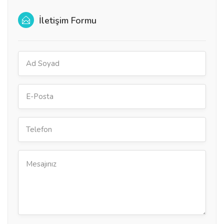
İletişim Formu