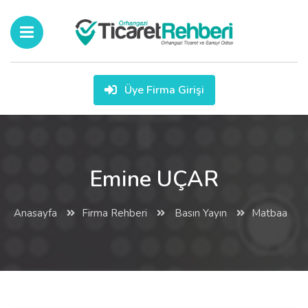
Üye Firma Girişi
Emine UÇAR
Anasayfa
Firma Rehberi
Basın Yayın
Matbaa