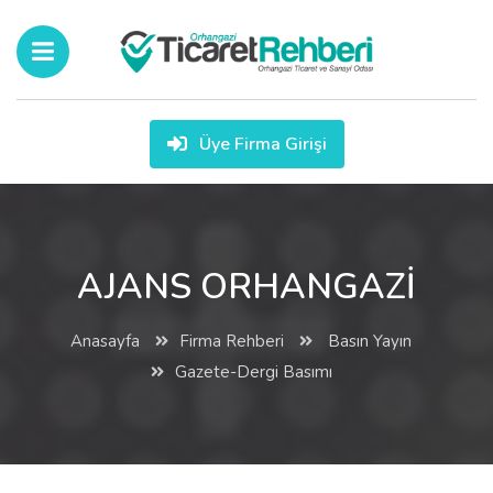
Üye Firma Girişi
AJANS ORHANGAZİ
Anasayfa
Firma Rehberi
Basın Yayın
Gazete-Dergi Basımı