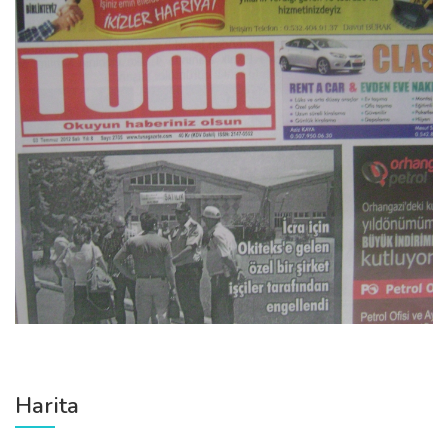
Harita