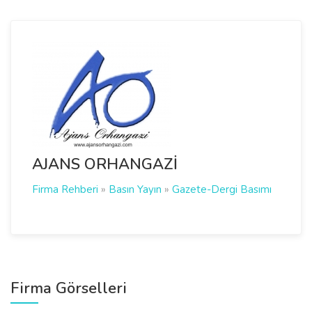
AJANS ORHANGAZİ
Firma Rehberi
»
Basın Yayın
»
Gazete-Dergi Basımı
Firma Görselleri