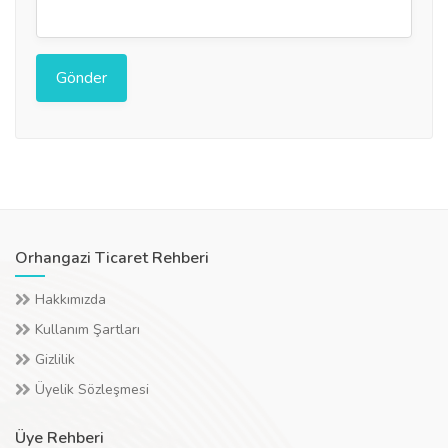
Orhangazi Ticaret Rehberi
Hakkımızda
Kullanım Şartları
Gizlilik
Üyelik Sözleşmesi
Üye Rehberi