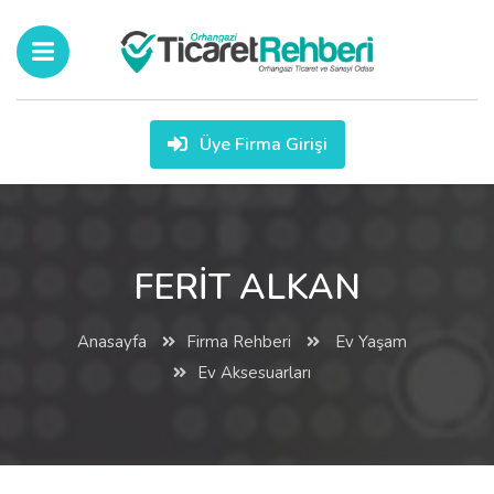
Üye Firma Girişi
FERİT ALKAN
Anasayfa
Firma Rehberi
Ev Yaşam
Ev Aksesuarları