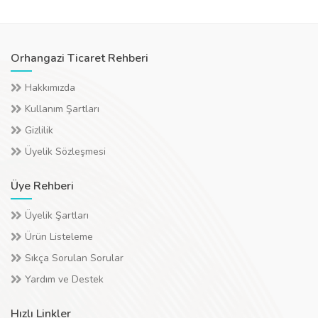
Orhangazi Ticaret Rehberi
Hakkımızda
Kullanım Şartları
Gizlilik
Üyelik Sözleşmesi
Üye Rehberi
Üyelik Şartları
Ürün Listeleme
Sıkça Sorulan Sorular
Yardım ve Destek
Hızlı Linkler