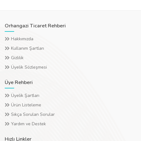
Orhangazi Ticaret Rehberi
Hakkımızda
Kullanım Şartları
Gizlilik
Üyelik Sözleşmesi
Üye Rehberi
Üyelik Şartları
Ürün Listeleme
Sıkça Sorulan Sorular
Yardım ve Destek
Hızlı Linkler