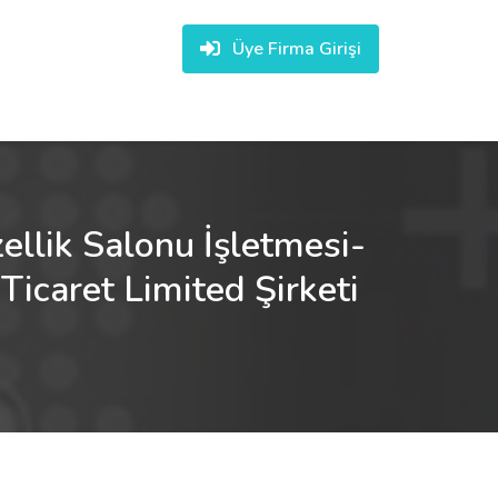
Üye Firma Girişi
ellik Salonu İşletmesi-
Ticaret Limited Şirketi