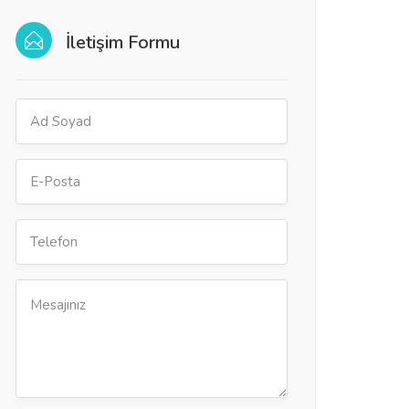
İletişim Formu