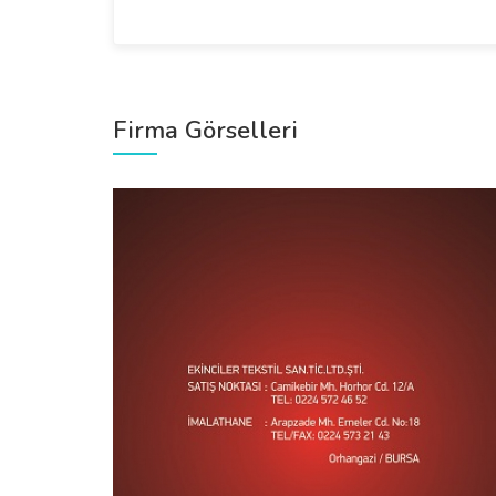
Firma Görselleri