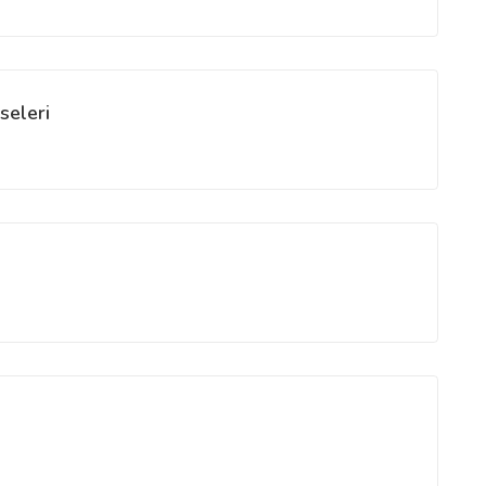
seleri