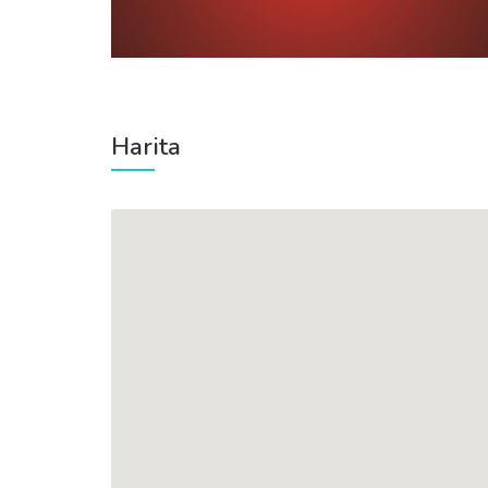
Harita