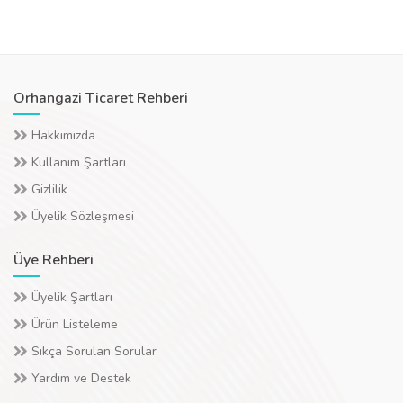
Orhangazi Ticaret Rehberi
Hakkımızda
Kullanım Şartları
Gizlilik
Üyelik Sözleşmesi
Üye Rehberi
Üyelik Şartları
Ürün Listeleme
Sıkça Sorulan Sorular
Yardım ve Destek