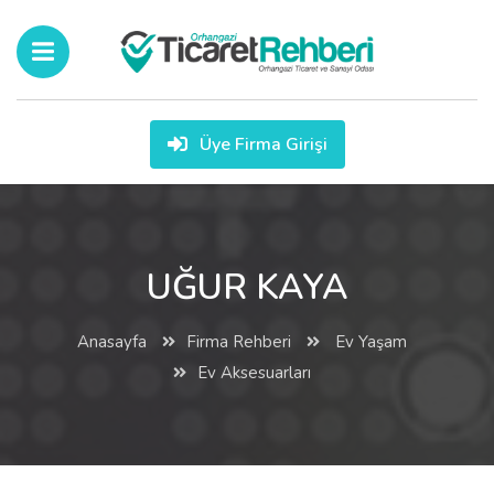
Üye Firma Girişi
UĞUR KAYA
Anasayfa
Firma Rehberi
Ev Yaşam
Ev Aksesuarları