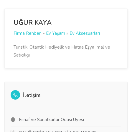
UĞUR KAYA
Firma Rehberi
»
Ev Yaşam
»
Ev Aksesuarları
Turistik, Otantik Hediyelik ve Hatıra Eşya İmal ve
Satıcılığı
İletişim
Esnaf ve Sanatkarlar Odası Üyesi