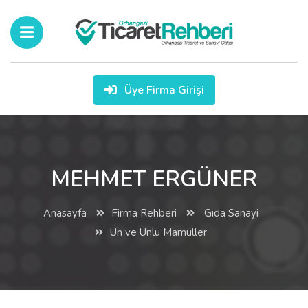
Üye Firma Girişi
MEHMET ERGÜNER
Anasayfa
Firma Rehberi
Gıda Sanayi
Un ve Unlu Mamüller