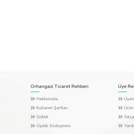
Orhangazi Ticaret Rehberi
Üye Re
Hakkımızda
Üyeli
Kullanım Şartları
Ürün
Gizlilik
Sıkça
Üyelik Sözleşmesi
Yard