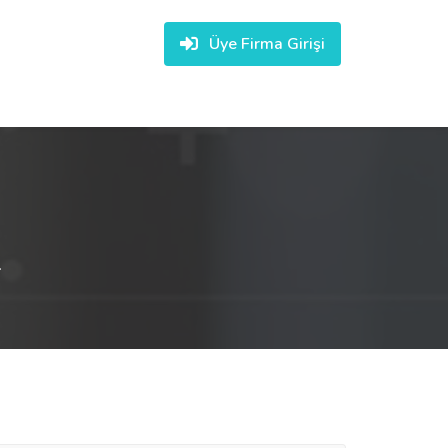
Üye Firma Girişi
.