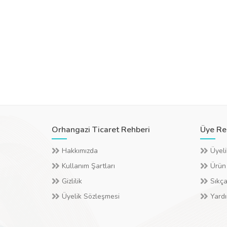
Orhangazi Ticaret Rehberi
Üye Re
Hakkımızda
Üyeli
Kullanım Şartları
Ürün
Gizlilik
Sıkça
Üyelik Sözleşmesi
Yard