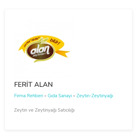
FERİT ALAN
Firma Rehberi
»
Gıda Sanayi
»
Zeytin-Zeytinyağı
Zeytin ve Zeytinyağı Satıcılığı