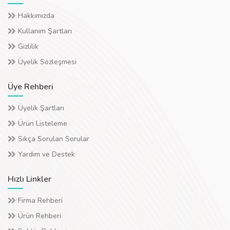
Hakkımızda
Kullanım Şartları
Gizlilik
Üyelik Sözleşmesi
Üye Rehberi
Üyelik Şartları
Ürün Listeleme
Sıkça Sorulan Sorular
Yardım ve Destek
Hızlı Linkler
Firma Rehberi
Ürün Rehberi