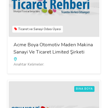
Ticaret ve Sanayi Odası Üyesi
Acme Boya Otomotiv Maden Makina
Sanayi Ve Ticaret Limited Şirketi
Anahtar Kelimeler:
BINA BOYA