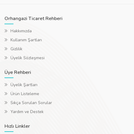
Orhangazi Ticaret Rehberi
Hakkımızda
Kullanım Şartları
Gizlilik
Üyelik Sözleşmesi
Üye Rehberi
Üyelik Şartları
Ürün Listeleme
Sıkça Sorulan Sorular
Yardım ve Destek
Hızlı Linkler