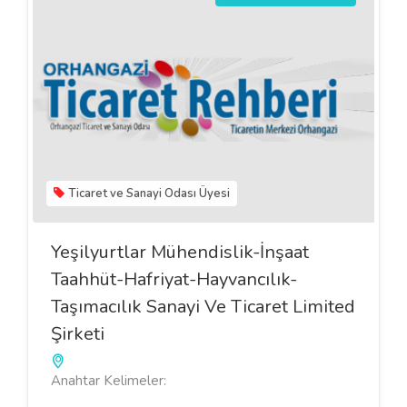
Ticaret ve Sanayi Odası Üyesi
Yeşilyurtlar Mühendislik-İnşaat
Taahhüt-Hafriyat-Hayvancılık-
Taşımacılık Sanayi Ve Ticaret Limited
Şirketi
Anahtar Kelimeler: