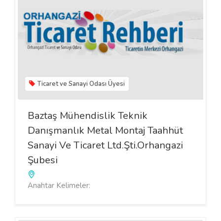
Ticaret ve Sanayi Odası Üyesi
Baztaş Mühendislik Teknik
Danışmanlık Metal Montaj Taahhüt
Sanayi Ve Ticaret Ltd.Şti.Orhangazi
Şubesi
Anahtar Kelimeler: