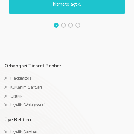
hizmete açtık.
Orhangazi Ticaret Rehberi
Hakkımızda
Kullanım Şartları
Gizlilik
Üyelik Sözleşmesi
Üye Rehberi
Üyelik Şartları